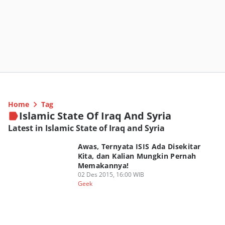
Home
Tag
Islamic State Of Iraq And Syria
Latest in Islamic State of Iraq and Syria
Awas, Ternyata ISIS Ada Disekitar
Kita, dan Kalian Mungkin Pernah
Memakannya!
02 Des 2015, 16:00 WIB
Geek