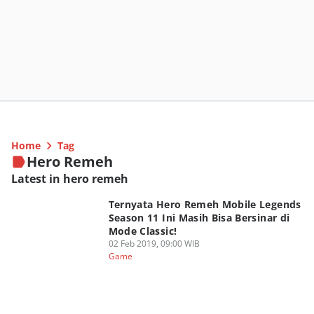
Home
Tag
Hero Remeh
Latest in hero remeh
Ternyata Hero Remeh Mobile Legends
Season 11 Ini Masih Bisa Bersinar di
Mode Classic!
02 Feb 2019, 09:00 WIB
Game