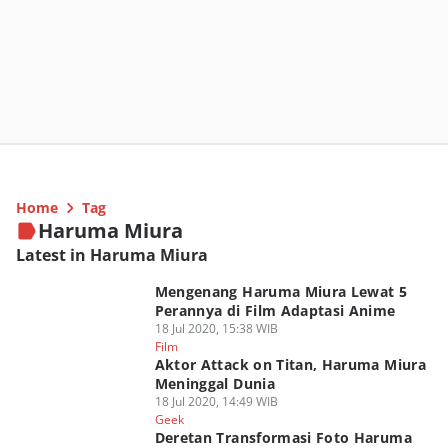
Home
Tag
Haruma Miura
Latest in Haruma Miura
Mengenang Haruma Miura Lewat 5
Perannya di Film Adaptasi Anime
18 Jul 2020, 15:38 WIB
Film
Aktor Attack on Titan, Haruma Miura
Meninggal Dunia
18 Jul 2020, 14:49 WIB
Geek
Deretan Transformasi Foto Haruma