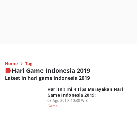
Home
Tag
Hari Game Indonesia 2019
Latest in hari game indonesia 2019
Hari Ini! Ini 4 Tips Merayakan Hari
Game Indonesia 2019!
08 Agu 2019, 10:30 WIB
Game