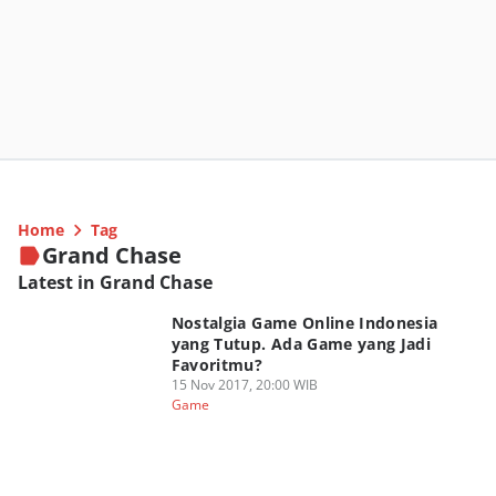
Home
Tag
Grand Chase
Latest in Grand Chase
Nostalgia Game Online Indonesia
yang Tutup. Ada Game yang Jadi
Favoritmu?
15 Nov 2017, 20:00 WIB
Game