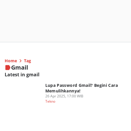
Home
Tag
Gmail
Latest in gmail
Lupa Password Gmail? Begini Cara
Memulihkannya!
26 Apr 2025, 17:00 WIB
Tekno