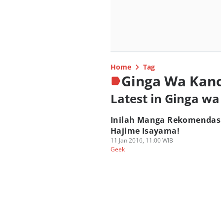
Home
Tag
Ginga Wa Kano
Latest in Ginga wa
Inilah Manga Rekomendas
Hajime Isayama!
11 Jan 2016, 11:00 WIB
Geek