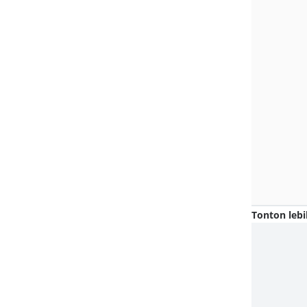
Tonton lebi