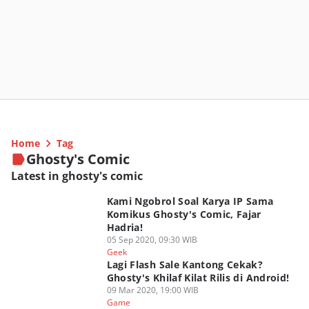
Home
Tag
Ghosty's Comic
Latest in ghosty's comic
Kami Ngobrol Soal Karya IP Sama
Komikus Ghosty's Comic, Fajar
Hadria!
05 Sep 2020, 09:30 WIB
Geek
Lagi Flash Sale Kantong Cekak?
Ghosty's Khilaf Kilat Rilis di Android!
09 Mar 2020, 19:00 WIB
Game