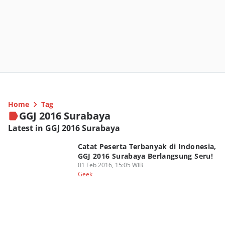
Home
Tag
GGJ 2016 Surabaya
Latest in GGJ 2016 Surabaya
Catat Peserta Terbanyak di Indonesia,
GGJ 2016 Surabaya Berlangsung Seru!
01 Feb 2016, 15:05 WIB
Geek