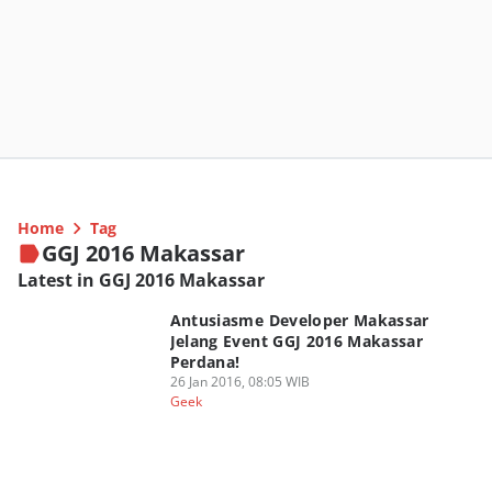
Home
Tag
GGJ 2016 Makassar
Latest in GGJ 2016 Makassar
Antusiasme Developer Makassar
Jelang Event GGJ 2016 Makassar
Perdana!
26 Jan 2016, 08:05 WIB
Geek