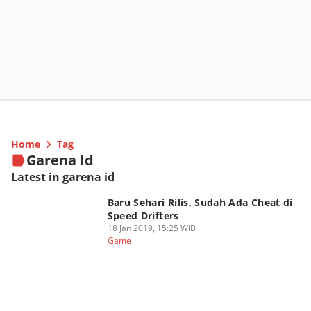
Home
Tag
Garena Id
Latest in garena id
Baru Sehari Rilis, Sudah Ada Cheat di
Speed Drifters
18 Jan 2019, 15:25 WIB
Game