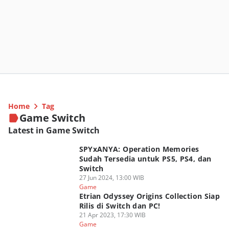
Home
Tag
Game Switch
Latest in Game Switch
SPYxANYA: Operation Memories
Sudah Tersedia untuk PS5, PS4, dan
Switch
27 Jun 2024, 13:00 WIB
Game
Etrian Odyssey Origins Collection Siap
Rilis di Switch dan PC!
21 Apr 2023, 17:30 WIB
Game