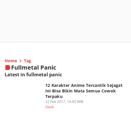
Home
Tag
Fullmetal Panic
Latest in fullmetal panic
12 Karakter Anime Tercantik Sejagat
Ini Bisa Bikin Mata Semua Cowok
Terpaku
22 Feb 2017, 14:00 WIB
Geek