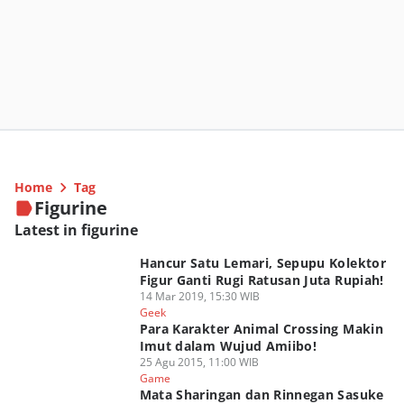
Home
Tag
Figurine
Latest in figurine
Hancur Satu Lemari, Sepupu Kolektor
Figur Ganti Rugi Ratusan Juta Rupiah!
14 Mar 2019, 15:30 WIB
Geek
Para Karakter Animal Crossing Makin
Imut dalam Wujud Amiibo!
25 Agu 2015, 11:00 WIB
Game
Mata Sharingan dan Rinnegan Sasuke