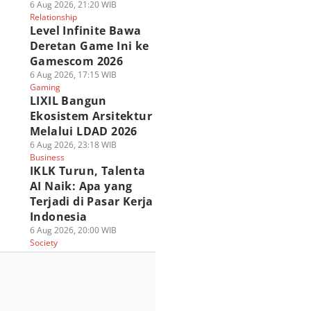
6 Aug 2026, 21:20 WIB
Relationship
Level Infinite Bawa
Deretan Game Ini ke
Gamescom 2026
6 Aug 2026, 17:15 WIB
Gaming
LIXIL Bangun
Ekosistem Arsitektur
Melalui LDAD 2026
6 Aug 2026, 23:18 WIB
Business
IKLK Turun, Talenta
AI Naik: Apa yang
Terjadi di Pasar Kerja
Indonesia
6 Aug 2026, 20:00 WIB
Society