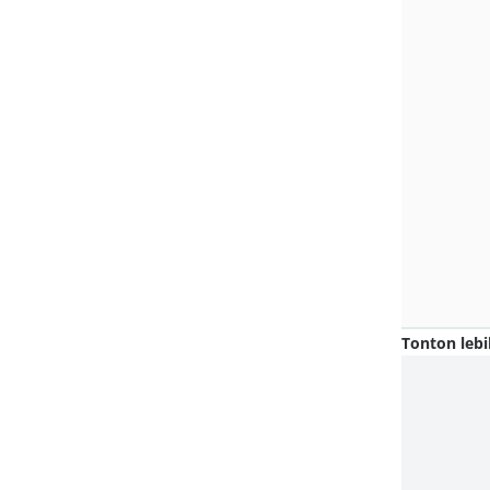
Tonton lebi