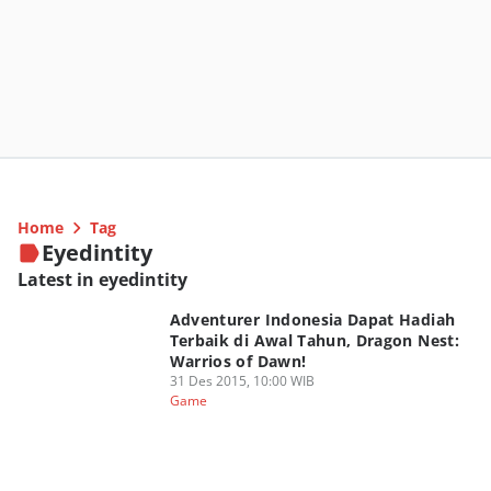
Home
Tag
Eyedintity
Latest in eyedintity
Adventurer Indonesia Dapat Hadiah
Terbaik di Awal Tahun, Dragon Nest:
Warrios of Dawn!
31 Des 2015, 10:00 WIB
Game