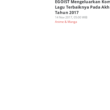
EGOIST Mengeluarkan Kom
Lagu Terbaiknya Pada Akh
Tahun 2017
14 Nov 2017, 05:00 WIB
Anime & Manga