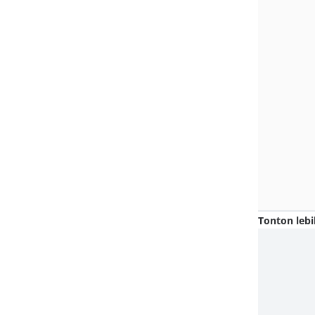
Tonton lebi