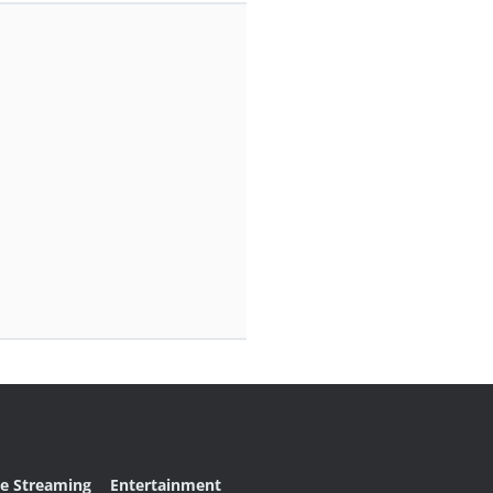
ve Streaming
Entertainment