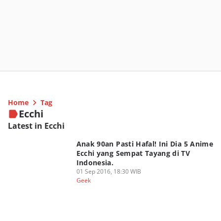
Home
Tag
Ecchi
Latest in Ecchi
Anak 90an Pasti Hafal! Ini Dia 5 Anime
Ecchi yang Sempat Tayang di TV
Indonesia.
01 Sep 2016, 18:30 WIB
Geek