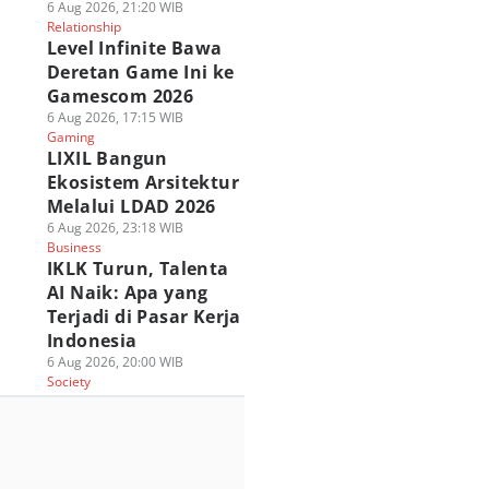
6 Aug 2026, 21:20 WIB
Relationship
Level Infinite Bawa
Deretan Game Ini ke
Gamescom 2026
6 Aug 2026, 17:15 WIB
Gaming
LIXIL Bangun
Ekosistem Arsitektur
Melalui LDAD 2026
6 Aug 2026, 23:18 WIB
Business
IKLK Turun, Talenta
AI Naik: Apa yang
Terjadi di Pasar Kerja
Indonesia
6 Aug 2026, 20:00 WIB
Society