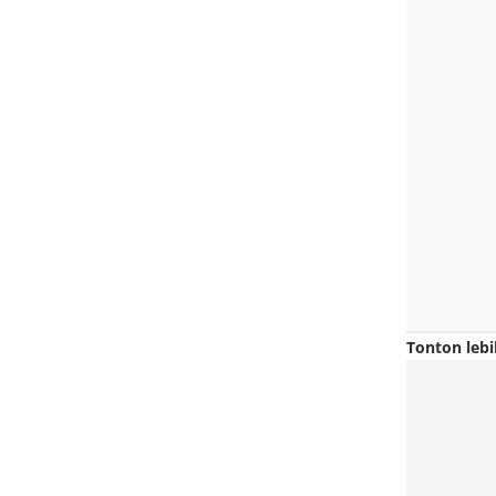
Tonton lebi