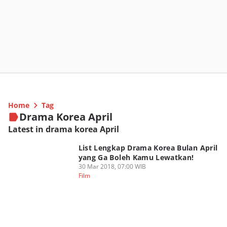
Home
Tag
Drama Korea April
Latest in drama korea April
List Lengkap Drama Korea Bulan April
yang Ga Boleh Kamu Lewatkan!
30 Mar 2018, 07:00 WIB
Film