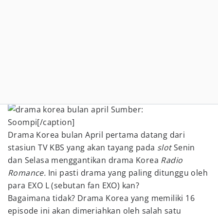
Sumber:
Soompi[/caption]
Drama Korea bulan April pertama datang dari
stasiun TV KBS yang akan tayang pada
slot
Senin
dan Selasa menggantikan drama Korea
Radio
Romance.
Ini pasti drama yang paling ditunggu oleh
para EXO L (sebutan fan EXO) kan?
Bagaimana tidak? Drama Korea yang memiliki 16
episode ini akan dimeriahkan oleh salah satu