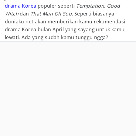
drama Korea
populer seperti
Temptation, Good
Witch
dan
That Man Oh Soo.
Seperti biasanya
duniaku.net akan memberikan kamu rekomendasi
drama Korea bulan April yang sayang untuk kamu
lewati. Ada yang sudah kamu tunggu ngga?