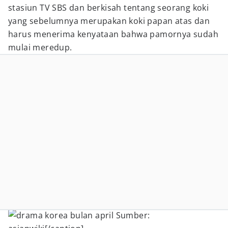
stasiun TV SBS dan berkisah tentang seorang koki
yang sebelumnya merupakan koki papan atas dan
harus menerima kenyataan bahwa pamornya sudah
mulai meredup.
Sumber: