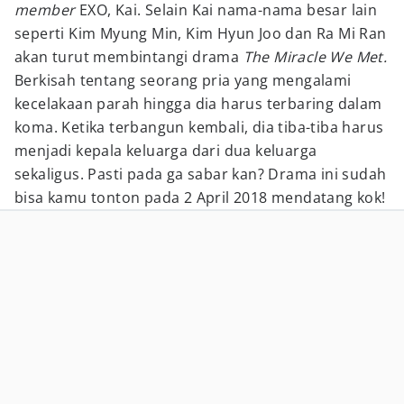
member
EXO, Kai. Selain Kai nama-nama besar lain
seperti Kim Myung Min, Kim Hyun Joo dan Ra Mi Ran
akan turut membintangi drama
The Miracle We Met.
Berkisah tentang seorang pria yang mengalami
kecelakaan parah hingga dia harus terbaring dalam
koma. Ketika terbangun kembali, dia tiba-tiba harus
menjadi kepala keluarga dari dua keluarga
sekaligus. Pasti pada ga sabar kan? Drama ini sudah
bisa kamu tonton pada 2 April 2018 mendatang kok!