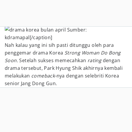
Sumber:
kdramapal[/caption]
Nah kalau yang ini sih pasti ditunggu oleh para
penggemar drama Korea
Strong Woman Do Bong
Soon.
Setelah sukses memecahkan
rating
dengan
drama tersebut, Park Hyung Shik akhirnya kembali
melakukan
comeback-
nya dengan selebriti Korea
senior Jang Dong Gun.