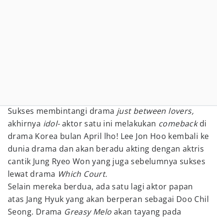
Sukses membintangi drama
just between lovers,
akhirnya
idol-
aktor satu ini melakukan
comeback
di
drama Korea bulan April lho! Lee Jon Hoo kembali ke
dunia drama dan akan beradu akting dengan aktris
cantik Jung Ryeo Won yang juga sebelumnya sukses
lewat drama
Which Court.
Selain mereka berdua, ada satu lagi aktor papan
atas Jang Hyuk yang akan berperan sebagai Doo Chil
Seong. Drama
Greasy Melo
akan tayang pada