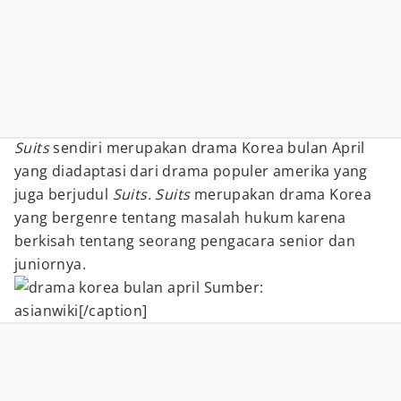
Suits
sendiri merupakan drama Korea bulan April
yang diadaptasi dari drama populer amerika yang
juga berjudul
Suits. Suits
merupakan drama Korea
yang bergenre tentang masalah hukum karena
berkisah tentang seorang pengacara senior dan
juniornya.
Sumber:
asianwiki[/caption]