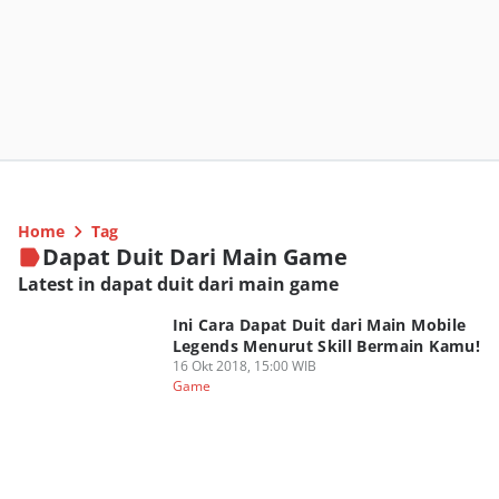
Home
Tag
Dapat Duit Dari Main Game
Latest in dapat duit dari main game
Ini Cara Dapat Duit dari Main Mobile
Legends Menurut Skill Bermain Kamu!
16 Okt 2018, 15:00 WIB
Game