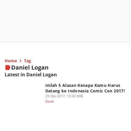
Home
Tag
Daniel Logan
Latest in Daniel Logan
Inilah 5 Alasan Kenapa Kamu Harus
Datang ke Indonesia Comic Con 2017!
29 Okt 2017, 10:30 WIB
Geek