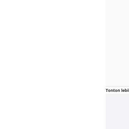
Tonton lebi