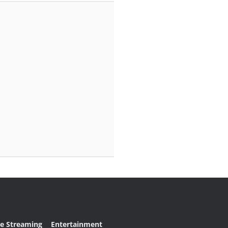
ve Streaming
Entertainment