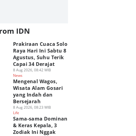
from IDN
Prakiraan Cuaca Solo
Raya Hari Ini Sabtu 8
Agustus, Suhu Terik
Capai 34 Derajat
8 Aug 2026, 08:42 WIB
News
Mengenal Wagos,
Wisata Alam Gosari
yang Indah dan
Bersejarah
8 Aug 2026, 08:23 WIB
Life
Sama-sama Dominan
& Keras Kepala, 3
Zodiak Ini Nggak