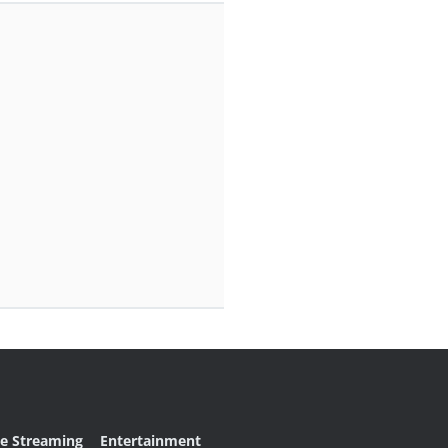
ve Streaming
Entertainment