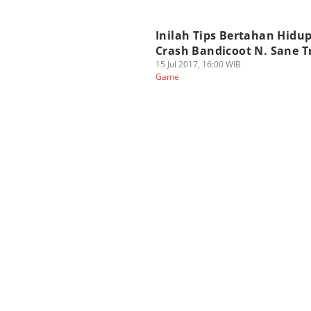
Inilah Tips Bertahan Hidup
Crash Bandicoot N. Sane Tr
15 Jul 2017, 16:00 WIB
Game