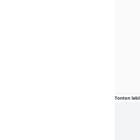
Tonton lebi