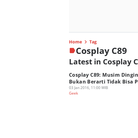
Home
Tag
Cosplay C89
Latest in Cosplay 
Cosplay C89: Musim Dingi
Bukan Berarti Tidak Bisa 
03 Jan 2016, 11:00 WIB
Geek