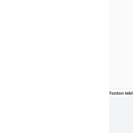
Tonton lebi