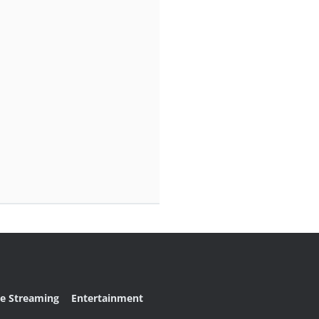
ve Streaming
Entertainment