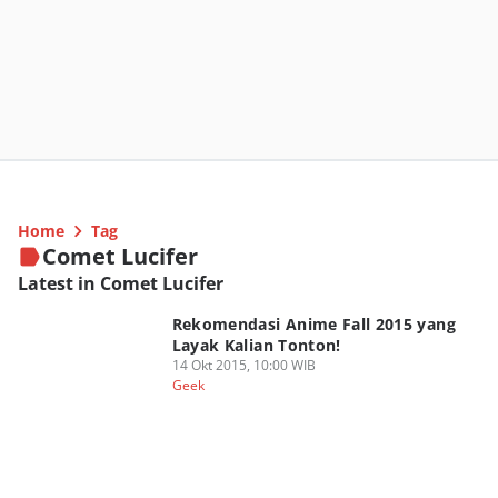
Home
Tag
Comet Lucifer
Latest in Comet Lucifer
Rekomendasi Anime Fall 2015 yang
Layak Kalian Tonton!
14 Okt 2015, 10:00 WIB
Geek