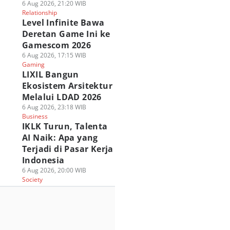
6 Aug 2026, 21:20 WIB
Relationship
Level Infinite Bawa
Deretan Game Ini ke
Gamescom 2026
6 Aug 2026, 17:15 WIB
Gaming
LIXIL Bangun
Ekosistem Arsitektur
Melalui LDAD 2026
6 Aug 2026, 23:18 WIB
Business
IKLK Turun, Talenta
AI Naik: Apa yang
Terjadi di Pasar Kerja
Indonesia
6 Aug 2026, 20:00 WIB
Society