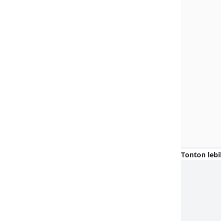
Tonton lebi