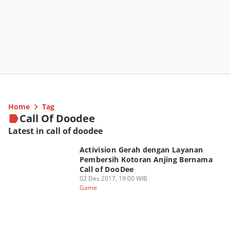
Home
Tag
Call Of Doodee
Latest in call of doodee
Activision Gerah dengan Layanan
Pembersih Kotoran Anjing Bernama
Call of DooDee
02 Des 2017, 19:00 WIB
Game