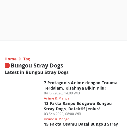
Home
Tag
Bungou Stray Dogs
Latest in Bungou Stray Dogs
7 Protagonis Anime dengan Trauma
Terdalam, Kisahnya Bikin Pilu!
04 Jun 2026, 14:00 WIB
Anime & Manga
13 Fakta Ranpo Edogawa Bungou
Stray Dogs, Detektif Jenius!
03 Sep 2023, 08:00 WIB
Anime & Manga
15 Fakta Osamu Dazai Bungou Stray