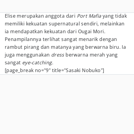
Elise merupakan anggota dari
Port Mafia
yang tidak
memiliki kekuatan supernatural sendiri, melainkan
ia mendapatkan kekuatan dari Ougai Mori.
Penampilannya terlihat sangat menarik dengan
rambut pirang dan matanya yang berwarna biru. Ia
juga menggunakan
dress
berwarna merah yang
sangat
eye-catching
.
[page_break no="9" title="Sasaki Nobuko"]