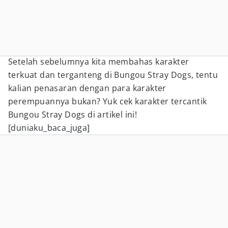
Setelah sebelumnya kita membahas karakter
terkuat dan terganteng di Bungou Stray Dogs, tentu
kalian penasaran dengan para karakter
perempuannya bukan? Yuk cek karakter tercantik
Bungou Stray Dogs di artikel ini!
[duniaku_baca_juga]