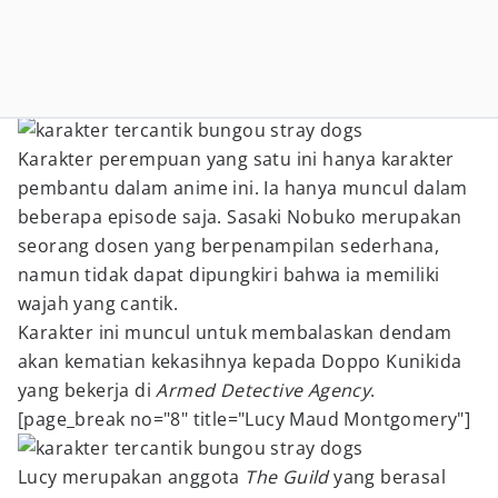
Karakter perempuan yang satu ini hanya karakter
pembantu dalam anime ini. Ia hanya muncul dalam
beberapa episode saja. Sasaki Nobuko merupakan
seorang dosen yang berpenampilan sederhana,
namun tidak dapat dipungkiri bahwa ia memiliki
wajah yang cantik.
Karakter ini muncul untuk membalaskan dendam
akan kematian kekasihnya kepada Doppo Kunikida
yang bekerja di
Armed Detective Agency
.
[page_break no="8" title="Lucy Maud Montgomery"]
Lucy merupakan anggota
The Guild
yang berasal