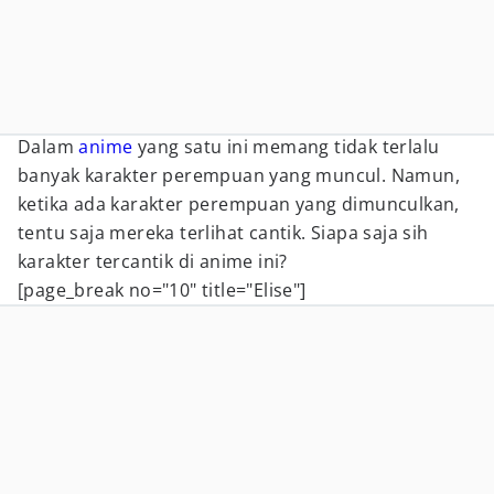
Dalam
anime
yang satu ini memang tidak terlalu
banyak karakter perempuan yang muncul. Namun,
ketika ada karakter perempuan yang dimunculkan,
tentu saja mereka terlihat cantik. Siapa saja sih
karakter tercantik di anime ini?
[page_break no="10" title="Elise"]