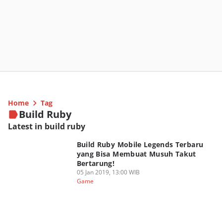
Home
Tag
Build Ruby
Latest in build ruby
Build Ruby Mobile Legends Terbaru
yang Bisa Membuat Musuh Takut
Bertarung!
05 Jan 2019, 13:00 WIB
Game