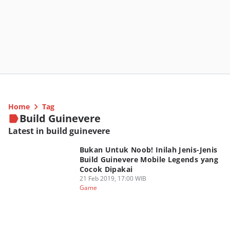
Home
Tag
Build Guinevere
Latest in build guinevere
Bukan Untuk Noob! Inilah Jenis-Jenis
Build Guinevere Mobile Legends yang
Cocok Dipakai
21 Feb 2019, 17:00 WIB
Game