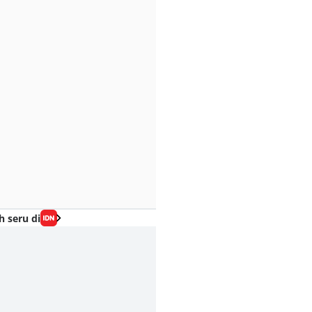
h seru di