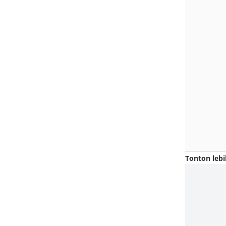
Tonton lebi