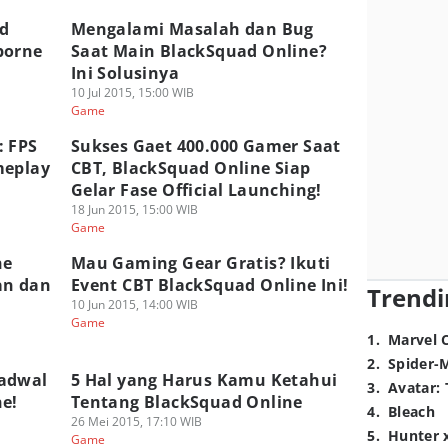
d
Mengalami Masalah dan Bug
borne
Saat Main BlackSquad Online?
Ini Solusinya
10 Jul 2015, 15:00 WIB
Game
: FPS
Sukses Gaet 400.000 Gamer Saat
meplay
CBT, BlackSquad Online Siap
Gelar Fase Official Launching!
18 Jun 2015, 15:00 WIB
Game
ne
Mau Gaming Gear Gratis? Ikuti
an dan
Event CBT BlackSquad Online Ini!
Trendi
10 Jun 2015, 14:00 WIB
Game
1
.
Marvel 
2
.
Spider-
Jadwal
5 Hal yang Harus Kamu Ketahui
3
.
Avatar: 
e!
Tentang BlackSquad Online
4
.
Bleach
26 Mei 2015, 17:10 WIB
5
.
Hunter 
Game