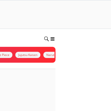
e Piece
Jujutsu Kaisen
Naruto
kimetsu no yaiba
Situs Non