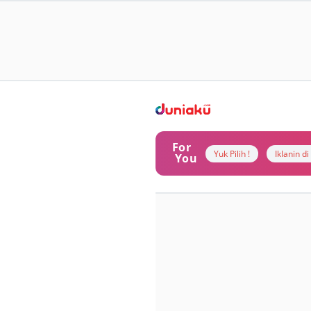
For
Yuk Pilih !
Iklanin d
You