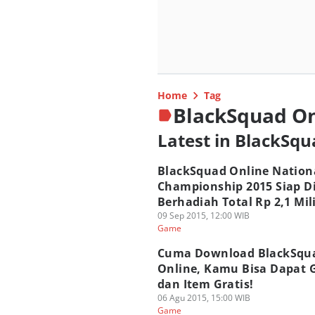
Home
Tag
BlackSquad On
Latest in BlackSqu
BlackSquad Online Nation
Championship 2015 Siap Di
Berhadiah Total Rp 2,1 Mil
09 Sep 2015, 12:00 WIB
Game
Cuma Download BlackSqu
Online, Kamu Bisa Dapat 
dan Item Gratis!
06 Agu 2015, 15:00 WIB
Game