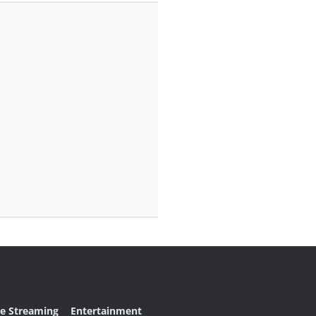
ve Streaming
Entertainment