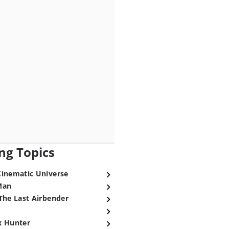
ng Topics
Cinematic Universe
Man
The Last Airbender
x Hunter