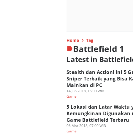
Home
Tag
Battlefield 1
Latest in Battlefiel
Stealth dan Action! Ini 5 
Sniper Terbaik yang Bisa 
Mainkan di PC
14 Jun 2018, 16:00 WIB
Game
5 Lokasi dan Latar Waktu 
Kemungkinan Digunakan 
Game Battlefield Terbaru
06 Mar 2018, 07:00 WIB
Game