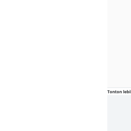
Tonton lebi