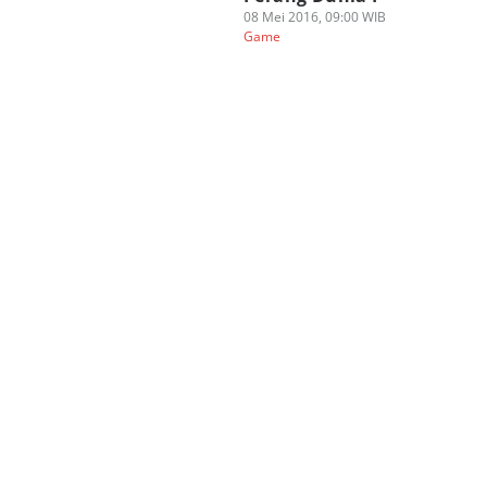
08 Mei 2016, 09:00 WIB
Game