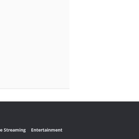
ve Streaming
Entertainment