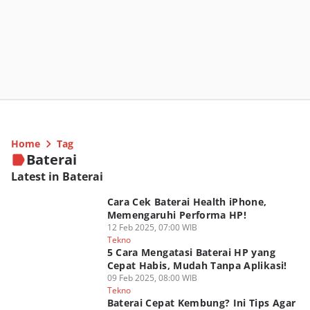
Home
Tag
Baterai
Latest in Baterai
Cara Cek Baterai Health iPhone,
Memengaruhi Performa HP!
12 Feb 2025, 07:00 WIB
Tekno
5 Cara Mengatasi Baterai HP yang
Cepat Habis, Mudah Tanpa Aplikasi!
09 Feb 2025, 08:00 WIB
Tekno
Baterai Cepat Kembung? Ini Tips Agar