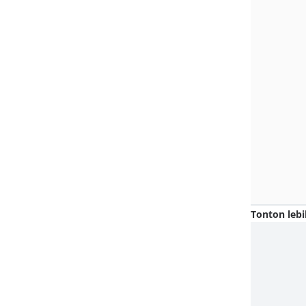
Tonton lebi