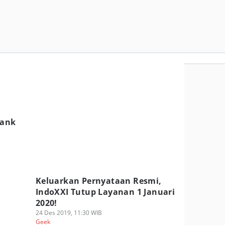
bank
Keluarkan Pernyataan Resmi,
IndoXXI Tutup Layanan 1 Januari
2020!
24 Des 2019, 11:30 WIB
Geek