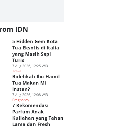
from IDN
5 Hidden Gem Kota
Tua Eksotis di Italia
yang Masih Sepi
Turis
7 Aug 2026, 12:25 WIB
Travel
Bolehkah Ibu Hamil
Tua Makan Mi
Instan?
7 Aug 2026, 12:08 WIB
Pregnancy
7 Rekomendasi
Parfum Anak
Kuliahan yang Tahan
Lama dan Fresh