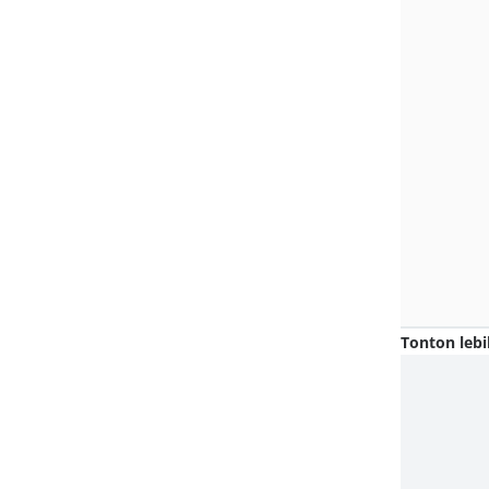
Tonton lebi