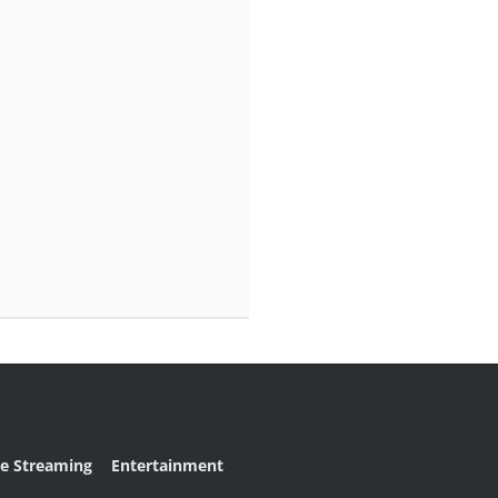
ve Streaming
Entertainment