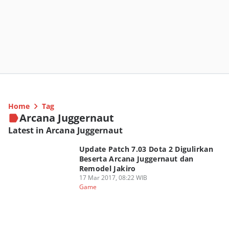
Home
Tag
Arcana Juggernaut
Latest in Arcana Juggernaut
Update Patch 7.03 Dota 2 Digulirkan
Beserta Arcana Juggernaut dan
Remodel Jakiro
17 Mar 2017, 08:22 WIB
Game