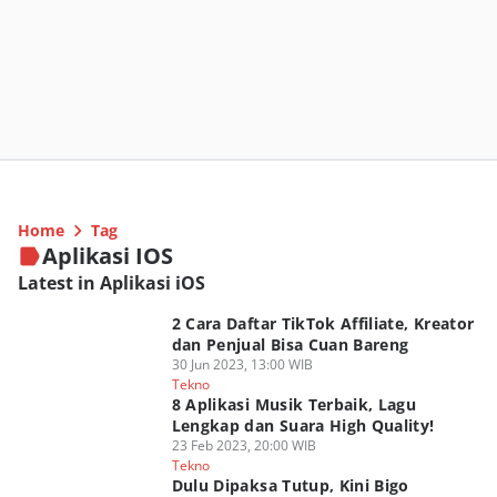
Home
Tag
Aplikasi IOS
Latest in Aplikasi iOS
2 Cara Daftar TikTok Affiliate, Kreator
dan Penjual Bisa Cuan Bareng
30 Jun 2023, 13:00 WIB
Tekno
8 Aplikasi Musik Terbaik, Lagu
Lengkap dan Suara High Quality!
23 Feb 2023, 20:00 WIB
Tekno
Dulu Dipaksa Tutup, Kini Bigo