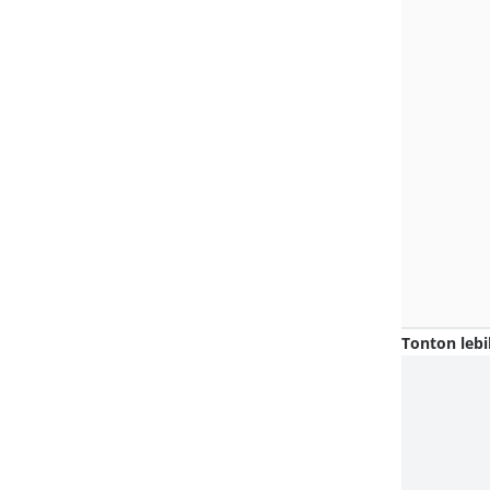
Tonton lebi