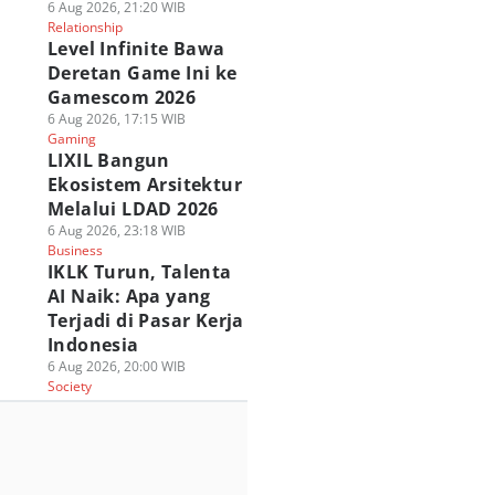
6 Aug 2026, 21:20 WIB
Relationship
Level Infinite Bawa
Deretan Game Ini ke
Gamescom 2026
6 Aug 2026, 17:15 WIB
Gaming
LIXIL Bangun
Ekosistem Arsitektur
Melalui LDAD 2026
6 Aug 2026, 23:18 WIB
Business
IKLK Turun, Talenta
AI Naik: Apa yang
Terjadi di Pasar Kerja
Indonesia
6 Aug 2026, 20:00 WIB
Society