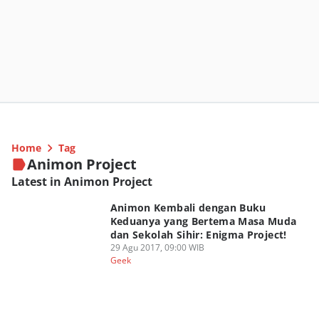
Home
Tag
Animon Project
Latest in Animon Project
Animon Kembali dengan Buku
Keduanya yang Bertema Masa Muda
dan Sekolah Sihir: Enigma Project!
29 Agu 2017, 09:00 WIB
Geek