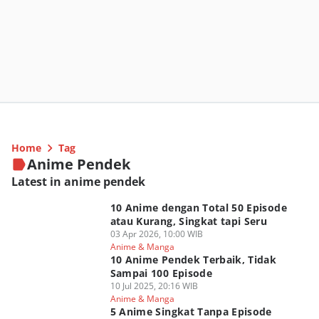
Home
Tag
Anime Pendek
Latest in anime pendek
10 Anime dengan Total 50 Episode
atau Kurang, Singkat tapi Seru
03 Apr 2026, 10:00 WIB
Anime & Manga
10 Anime Pendek Terbaik, Tidak
Sampai 100 Episode
10 Jul 2025, 20:16 WIB
Anime & Manga
5 Anime Singkat Tanpa Episode