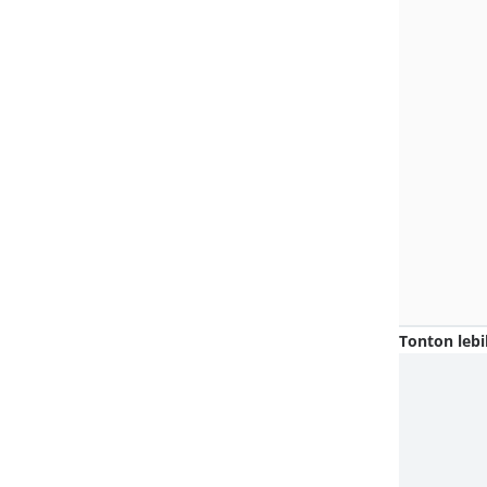
Tonton lebi