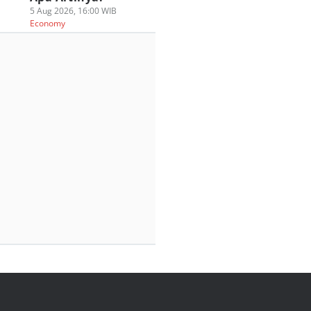
5 Aug 2026, 16:00 WIB
Economy