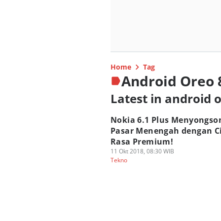
Home
Tag
Android Oreo 
Latest in android o
Nokia 6.1 Plus Menyongso
Pasar Menengah dengan C
Rasa Premium!
11 Okt 2018, 08:30 WIB
Tekno