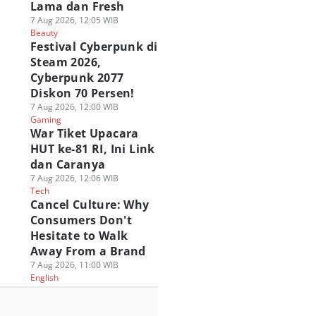
Lama dan Fresh
7 Aug 2026, 12:05 WIB
Beauty
Festival Cyberpunk di
Steam 2026,
Cyberpunk 2077
Diskon 70 Persen!
7 Aug 2026, 12:00 WIB
Gaming
War Tiket Upacara
HUT ke-81 RI, Ini Link
dan Caranya
7 Aug 2026, 12:06 WIB
Tech
Cancel Culture: Why
Consumers Don't
Hesitate to Walk
Away From a Brand
7 Aug 2026, 11:00 WIB
English