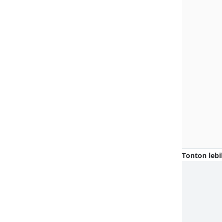
Tonton lebi