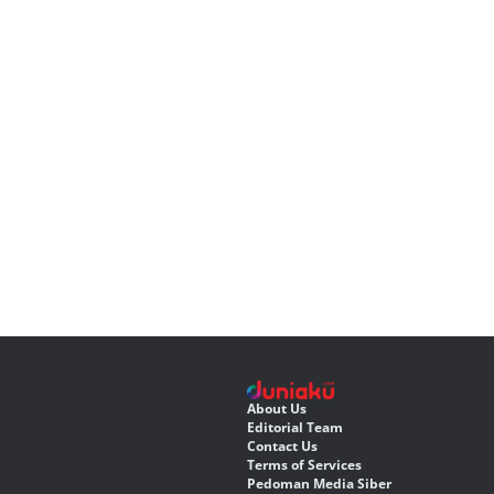
About Us
Editorial Team
Contact Us
Terms of Services
Pedoman Media Siber