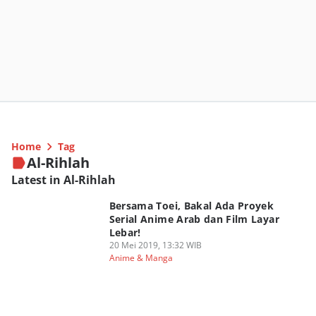
Home
Tag
Al-Rihlah
Latest in Al-Rihlah
Bersama Toei, Bakal Ada Proyek
Serial Anime Arab dan Film Layar
Lebar!
20 Mei 2019, 13:32 WIB
Anime & Manga