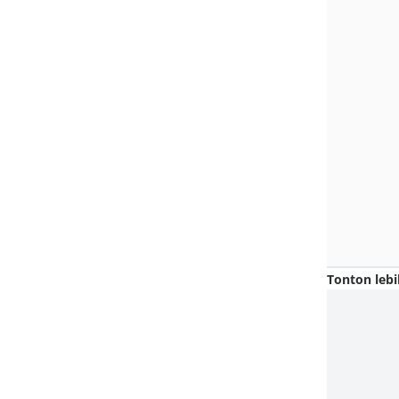
Tonton lebi