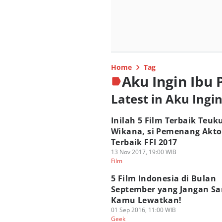
Home
Tag
Aku Ingin Ibu 
Latest in Aku Ingi
Inilah 5 Film Terbaik Teuk
Wikana, si Pemenang Akto
Terbaik FFI 2017
13 Nov 2017, 19:00 WIB
Film
5 Film Indonesia di Bulan
September yang Jangan S
Kamu Lewatkan!
01 Sep 2016, 11:00 WIB
Geek