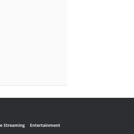
ve Streaming
Entertainment