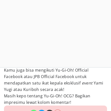
Kamu juga bisa mengikuti Yu-Gi-Oh! Official
Facebook atau JPB Official Facebook untuk
mendapatkan satu ikat kepala eksklusif
event
Yami
Yugi atau Kuriboh secara acak!
Masih kepo tentang Yu-Gi-Oh! OCG? Bagikan
impresimu lewat kolom komentar!