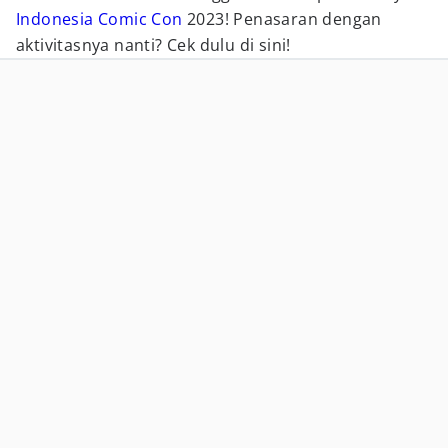
Indonesia Comic Con
2023! Penasaran dengan
aktivitasnya nanti? Cek dulu di sini!