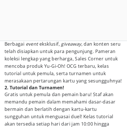
Berbagai
event
eksklusif,
giveaway
, dan konten seru
telah disiapkan untuk para pengunjung. Pameran
koleksi lengkap yang berharga, Sales Corner untuk
mencoba produk Yu-Gi-Oh! OCG terbaru, kelas
tutorial untuk pemula, serta turnamen untuk
merasakaan pertarungan kartu yang sesungguhnya!
2. Tutorial dan Turnamen!
Gratis untuk pemula dan pemain baru! Staf akan
memandu pemain dalam memahami dasar-dasar
bermain dan berlatih dengan kartu-kartu
sungguhan untuk menguasai duel! Kelas tutorial
akan tersedia setiap hari dari jam 10:00 hingga