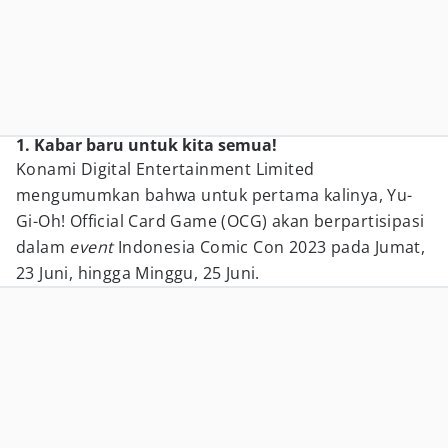
1. Kabar baru untuk kita semua!
Konami Digital Entertainment Limited
mengumumkan bahwa untuk pertama kalinya, Yu-
Gi-Oh! Official Card Game (OCG) akan berpartisipasi
dalam
event
Indonesia Comic Con 2023 pada Jumat,
23 Juni, hingga Minggu, 25 Juni.