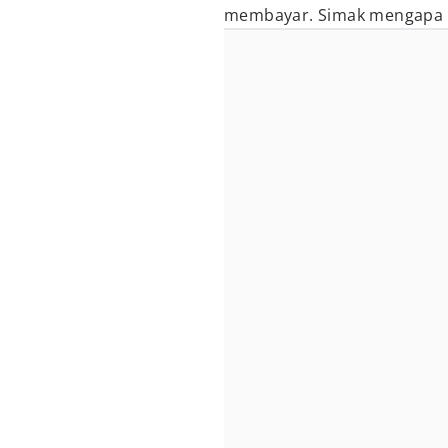
membayar. Simak mengapa